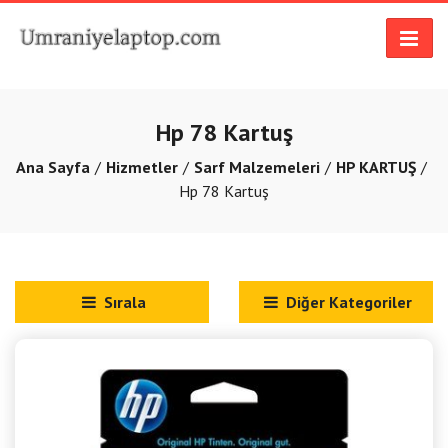
Hp 78 Kartuş
Ana Sayfa
Hizmetler
Sarf Malzemeleri
HP KARTUŞ
Hp 78 Kartuş
Sırala
Diğer Kategoriler