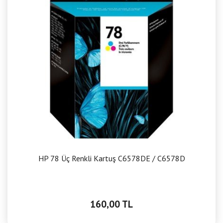
HP 78 Üç Renkli Kartuş C6578DE / C6578D
160,00 TL