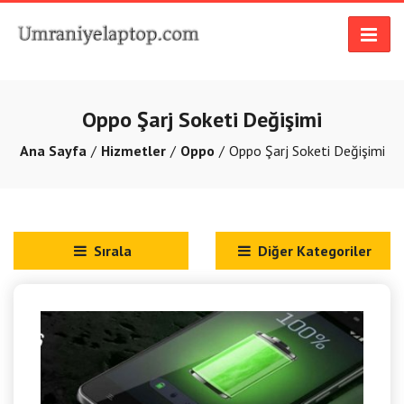
Oppo Şarj Soketi Değişimi
Ana Sayfa
Hizmetler
Oppo
Oppo Şarj Soketi Değişimi
Sırala
Diğer Kategoriler